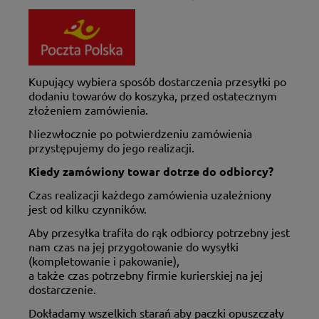
Kupujący wybiera sposób dostarczenia przesyłki po
dodaniu towarów do koszyka, przed ostatecznym
złożeniem zamówienia.
Niezwłocznie po potwierdzeniu zamówienia
przystępujemy do jego realizacji.
Kiedy zamówiony towar dotrze do odbiorcy?
Czas realizacji każdego zamówienia uzależniony
jest od kilku czynników.
Aby przesyłka trafiła do rąk odbiorcy potrzebny jest
nam czas na jej przygotowanie do wysyłki
(kompletowanie i pakowanie),
a także czas potrzebny firmie kurierskiej na jej
dostarczenie.
Dokładamy wszelkich starań aby paczki opuszczały