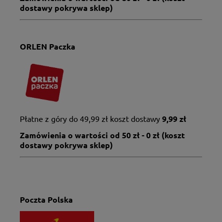
dostawy pokrywa sklep)
ORLEN Paczka
Płatne z góry do 49,99 zł koszt dostawy
9,99 zł
Zamówienia o wartości od 50 zł - 0 zł (koszt
dostawy pokrywa sklep)
Poczta Polska