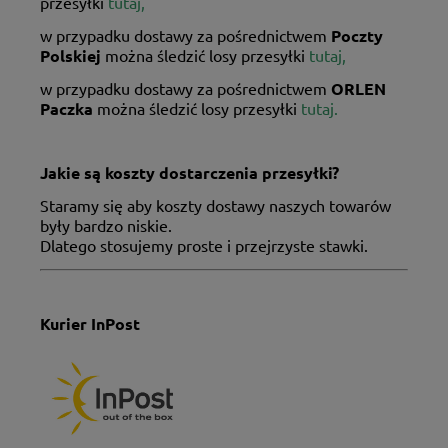
przesyłki
tutaj
,
w przypadku dostawy za pośrednictwem
Poczty
Polskiej
można śledzić losy przesyłki
tutaj
,
w przypadku dostawy za pośrednictwem
ORLEN
Paczka
można śledzić losy przesyłki
tutaj.
Jakie są koszty dostarczenia przesyłki?
Staramy się aby koszty dostawy naszych towarów
były bardzo niskie.
Dlatego stosujemy proste i przejrzyste stawki.
Kurier InPost