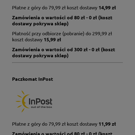
Płatne z góry do 79,99 zł koszt dostawy
14,99 zł
Zamówienia o wartości od 80 zł - 0 zł (koszt
dostawy pokrywa sklep)
Płatność przy odbiorze (pobranie) do 299,99 zł
koszt dostawy
15,99 zł
Zamówienia o wartości od 300 zł - 0 zł (
koszt
dostawy pokrywa sklep)
Paczkomat InPost
Płatne z góry do 79,99 zł koszt dostawy
11,99 zł
Zamówienia o wartości od 80 zł - 0 zł (koszt