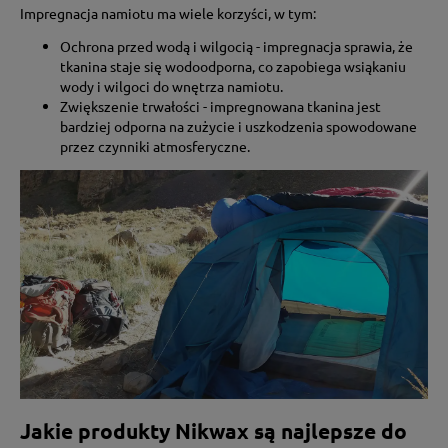
Impregnacja namiotu ma wiele korzyści, w tym:
Ochrona przed wodą i wilgocią - impregnacja sprawia, że
tkanina staje się wodoodporna, co zapobiega wsiąkaniu
wody i wilgoci do wnętrza namiotu.
Zwiększenie trwałości - impregnowana tkanina jest
bardziej odporna na zużycie i uszkodzenia spowodowane
przez czynniki atmosferyczne.
Jakie produkty Nikwax są najlepsze do