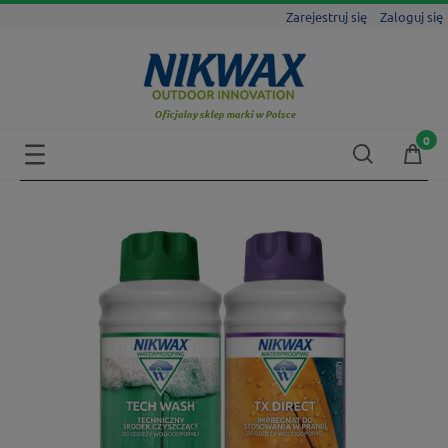
Zarejestruj się
Zaloguj się
Oficjalny sklep marki w Polsce