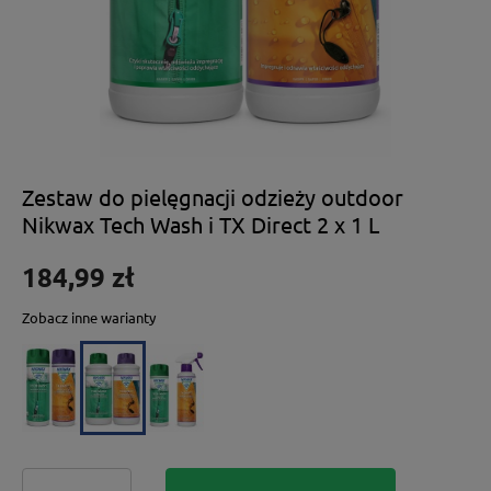
Zestaw do pielęgnacji odzieży outdoor
Nikwax Tech Wash i TX Direct 2 x 1 L
184,99 zł
Zobacz inne warianty