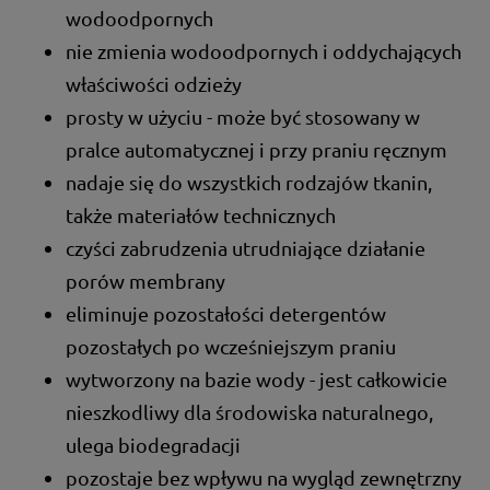
wodoodpornych
nie zmienia wodoodpornych i oddychających
właściwości odzieży
prosty w użyciu - może być stosowany w
pralce automatycznej i przy praniu ręcznym
nadaje się do wszystkich rodzajów tkanin,
także materiałów technicznych
czyści zabrudzenia utrudniające działanie
porów membrany
eliminuje pozostałości detergentów
pozostałych po wcześniejszym praniu
wytworzony na bazie wody - jest całkowicie
nieszkodliwy dla środowiska naturalnego,
ulega biodegradacji
pozostaje bez wpływu na wygląd zewnętrzny