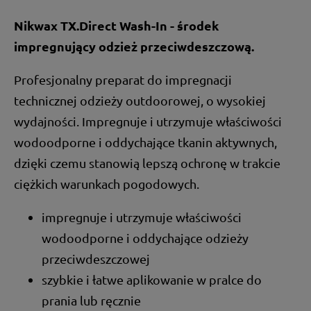
Nikwax TX.Direct Wash-In - środek
impregnujący odzież przeciwdeszczową.
Profesjonalny preparat do impregnacji
technicznej odzieży outdoorowej, o wysokiej
wydajności. Impregnuje i utrzymuje właściwości
wodoodporne i oddychające tkanin aktywnych,
dzięki czemu stanowią lepszą ochronę w trakcie
ciężkich warunkach pogodowych.
impregnuje i utrzymuje właściwości
wodoodporne i oddychające odzieży
przeciwdeszczowej
szybkie i łatwe aplikowanie w pralce do
prania lub ręcznie