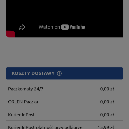
KOSZTY DOSTAWY
Paczkomaty 24/7
0,00 zł
ORLEN Paczka
0,00 zł
Kurier InPost
0,00 zł
Kurier InPost płatność przy odbiorze
15,99 zł